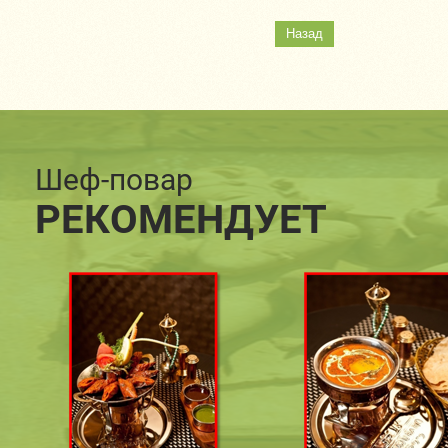
Назад
Шеф-повар
РЕКОМЕНДУЕТ