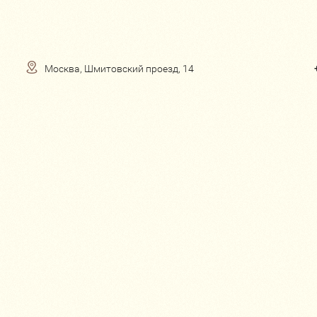
Москва, Шмитовский проезд, 14