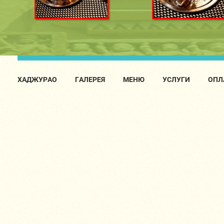
ХАДЖУРАО
ГАЛЕРЕЯ
МЕНЮ
УСЛУГИ
ОПЛ